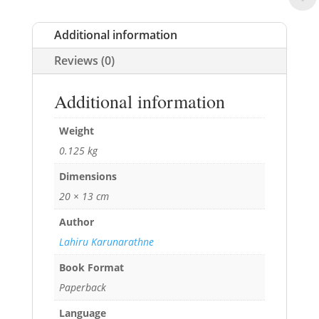
Additional information
Reviews (0)
Additional information
Weight
0.125 kg
Dimensions
20 × 13 cm
Author
Lahiru Karunarathne
Book Format
Paperback
Language