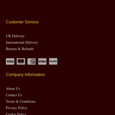
Customer Service
UK Delivery
International Delivery
Returns & Refunds
Company Information
About Us
Contact Us
Terms & Conditions
Privacy Policy
Cookie Policy