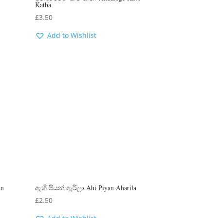
Katha
£
3.50
Add to Wishlist
an
ඇහි පියන් ඇරිලා Ahi Piyan Aharila
£
2.50