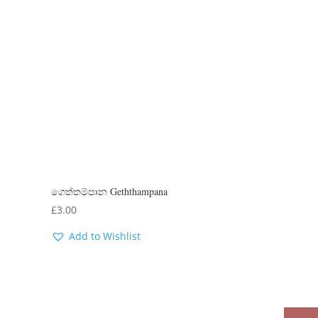
ගෙත්තම්පාන Geththampana
£
3.00
Add to Wishlist