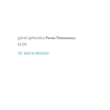
පුරාණ තුන්සරණය Purana Thunsaranaya
£
2.00
Add to Wishlist