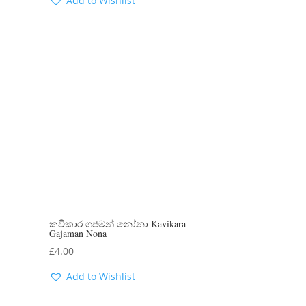
Add to Wishlist
කවිකාර ගජමන් නෝනා Kavikara
Gajaman Nona
£
4.00
Add to Wishlist