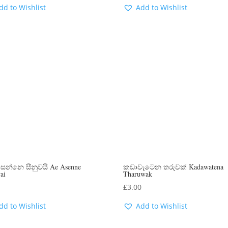
dd to Wishlist
Add to Wishlist
ෙන්නෙ සීනුවයි Ae Asenne
කඩාවැටෙන තරුවක් Kadawatena
ai
Tharuwak
0
£
3.00
dd to Wishlist
Add to Wishlist