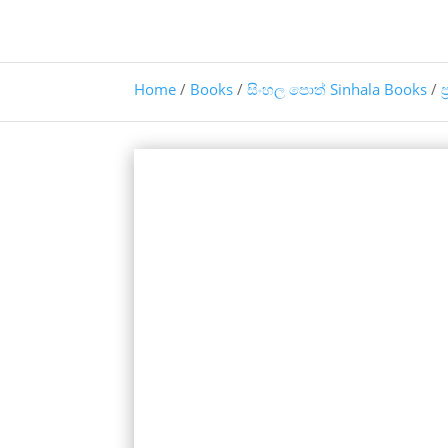
Home
/
Books
/
සිංහල පොත් Sinhala Books
/
ප