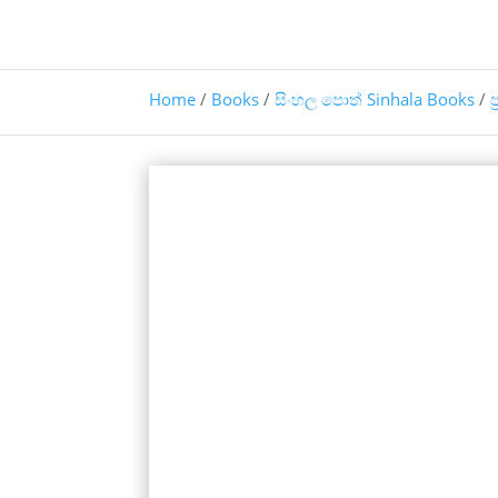
Home
/
Books
/
සිංහල පොත් Sinhala Books
/
ප