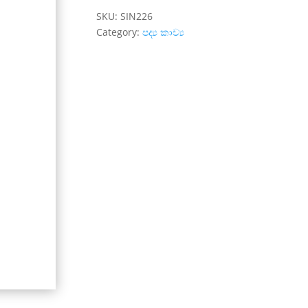
SKU:
SIN226
Category:
පද්‍ය කාව්‍ය