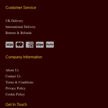
Customer Service
UK Delivery
International Delivery
Returns & Refunds
Company Information
About Us
Contact Us
Terms & Conditions
Privacy Policy
Cookie Policy
Get In Touch