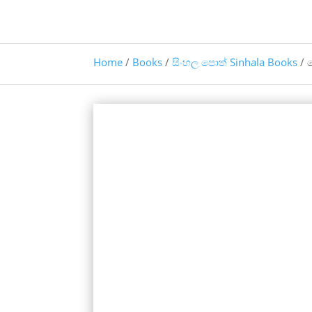
Home
/
Books
/
සිංහල පොත් Sinhala Books
/ 