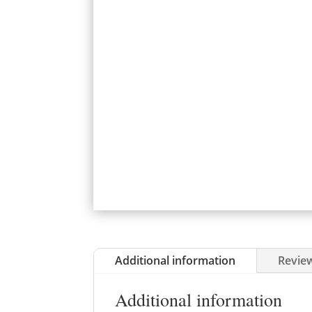
Additional information
Review
Additional information