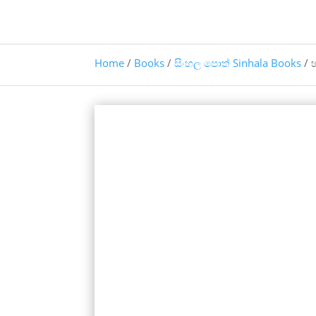
Home
/
Books
/
සිංහල පොත් Sinhala Books
/ 