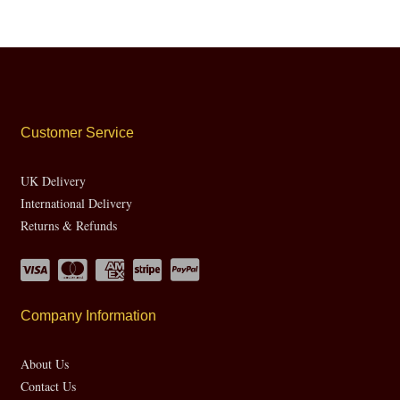
Customer Service
UK Delivery
International Delivery
Returns & Refunds
Company Information
About Us
Contact Us