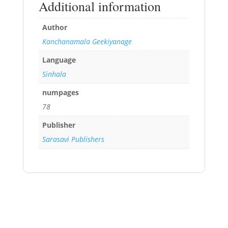
Additional information
Author
Kanchanamala Geekiyanage
Language
Sinhala
numpages
78
Publisher
Sarasavi Publishers