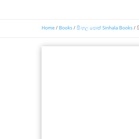
Home
/
Books
/
සිංහල පොත් Sinhala Books
/ ස