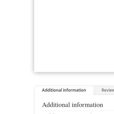
Additional information
Review
Additional information