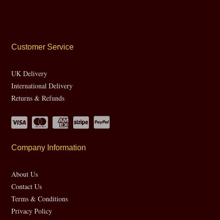
Customer Service
UK Delivery
International Delivery
Returns & Refunds
Company Information
About Us
Contact Us
Terms & Conditions
Privacy Policy