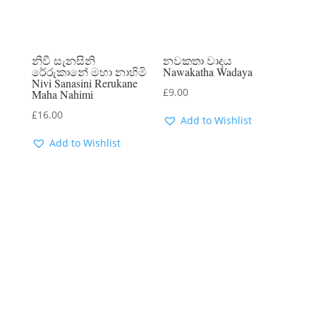
නිවී සැනසිනි
නවකතා වාදය
රේරුකානේ මහා නාහිමි
Nawakatha Wadaya
Nivi Sanasini Rerukane
£
9.00
Maha Nahimi
£
16.00
Add to Wishlist
Add to Wishlist