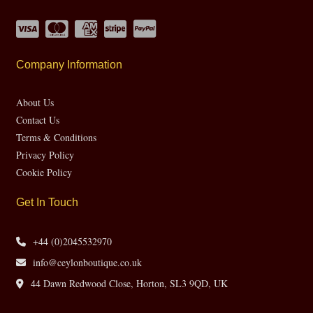
Company Information
About Us
Contact Us
Terms & Conditions
Privacy Policy
Cookie Policy
Get In Touch
+44 (0)2045532970
info@ceylonboutique.co.uk
44 Dawn Redwood Close, Horton, SL3 9QD, UK