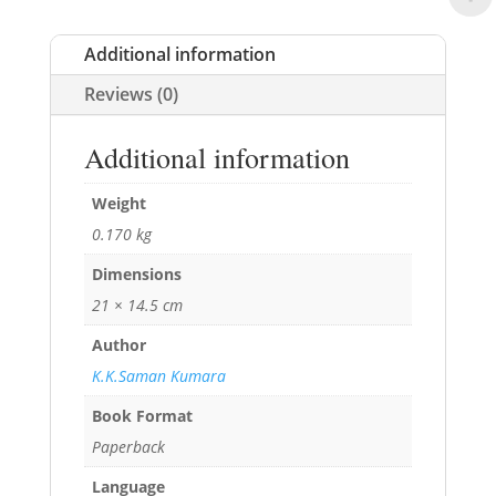
Additional information
Reviews (0)
Additional information
Weight
0.170 kg
Dimensions
21 × 14.5 cm
Author
K.K.Saman Kumara
Book Format
Paperback
Language