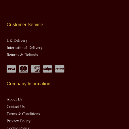
Customer Service
UK Delivery
International Delivery
Returns & Refunds
Company Information
About Us
Contact Us
Terms & Conditions
Privacy Policy
Cookie Policy