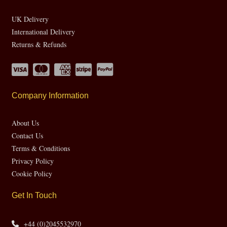
UK Delivery
International Delivery
Returns & Refunds
Company Information
About Us
Contact Us
Terms & Conditions
Privacy Policy
Cookie Policy
Get In Touch
+44 (0)2045532970