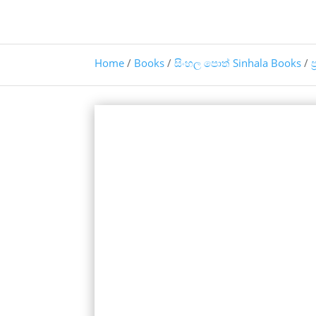
Home
/
Books
/
සිංහල පොත් Sinhala Books
/
ප