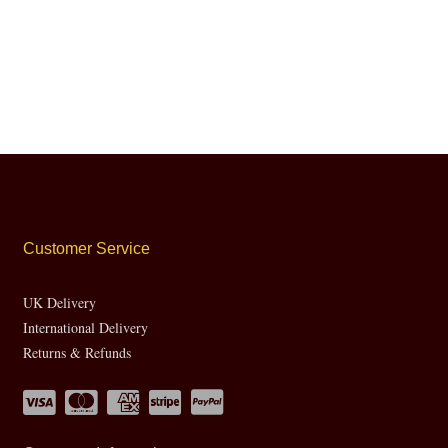
Customer Service
UK Delivery
International Delivery
Returns & Refunds