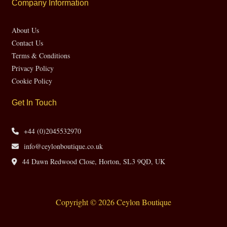
Company Information
About Us
Contact Us
Terms & Conditions
Privacy Policy
Cookie Policy
Get In Touch
+44 (0)2045532970
info@ceylonboutique.co.uk
44 Dawn Redwood Close, Horton, SL3 9QD, UK
Copyright © 2026 Ceylon Boutique