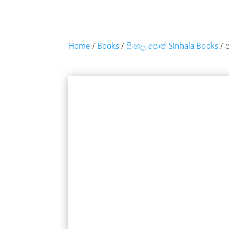
Home
/
Books
/
සිංහල පොත් Sinhala Books
/ 