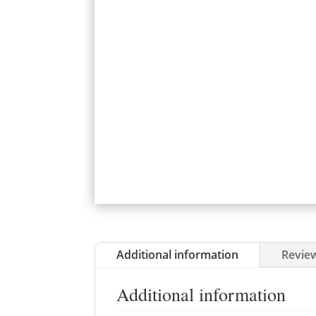
Additional information
Review
Additional information