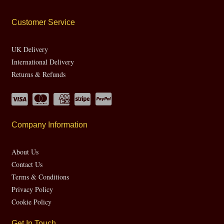
Customer Service
UK Delivery
International Delivery
Returns & Refunds
Company Information
About Us
Contact Us
Terms & Conditions
Privacy Policy
Cookie Policy
Get In Touch