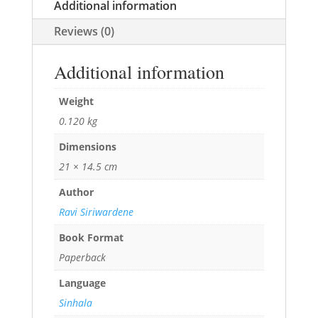
Additional information
Reviews (0)
Additional information
Weight
0.120 kg
Dimensions
21 × 14.5 cm
Author
Ravi Siriwardene
Book Format
Paperback
Language
Sinhala