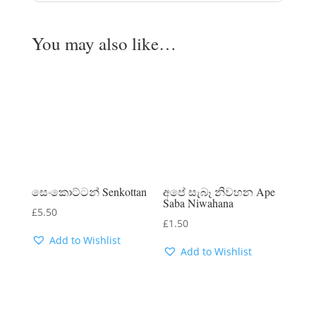
You may also like…
සෙංකොට්ටන් Senkottan
අපේ සැබෑ නිවහන Ape
Saba Niwahana
£
5.50
£
1.50
Add to Wishlist
Add to Wishlist