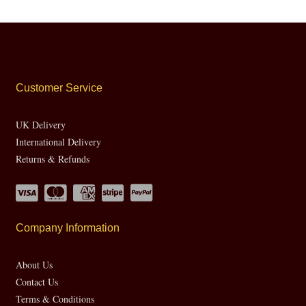
Customer Service
UK Delivery
International Delivery
Returns & Refunds
Company Information
About Us
Contact Us
Terms & Conditions