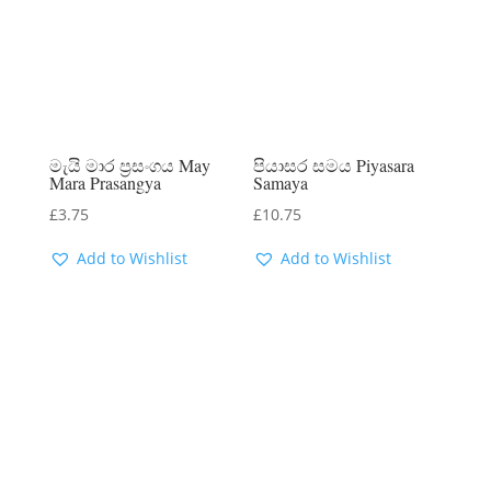
මැයි මාර ප්‍රසංගය May
පියාසර සමය Piyasara
Mara Prasangya
Samaya
£
3.75
£
10.75
Add to Wishlist
Add to Wishlist