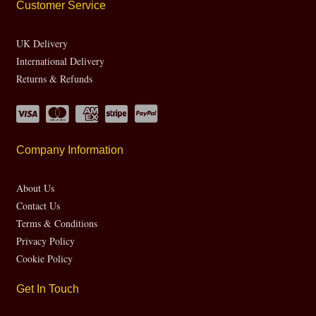
Customer Service
UK Delivery
International Delivery
Returns & Refunds
Company Information
About Us
Contact Us
Terms & Conditions
Privacy Policy
Cookie Policy
Get In Touch