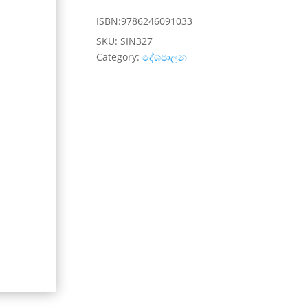
ISBN:9786246091033
SKU:
SIN327
Category:
දේශපාලන