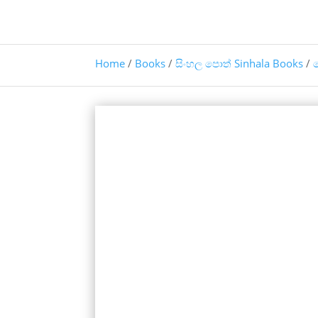
Home
/
Books
/
සිංහල පොත් Sinhala Books
/