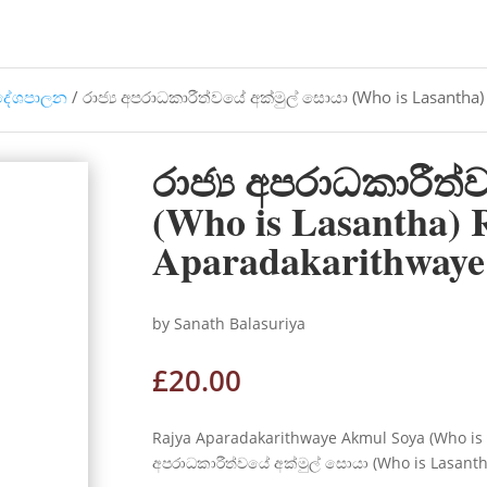
දේශපාලන
/ රාජ්‍ය අපරාධකාරීත්වයේ අක්මුල් සොයා (Who is Lasanth
රාජ්‍ය අපරාධකාරීත
(Who is Lasantha) 
Aparadakarithwaye
by Sanath Balasuriya
£
20.00
Rajya Aparadakarithwaye Akmul Soya (Who is L
අපරාධකාරීත්වයේ අක්මුල් සොයා (Who is Lasanth