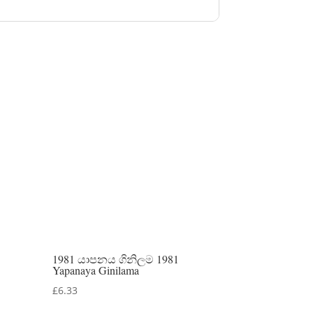
1981 යාපනය ගිනිලම 1981
Yapanaya Ginilama
£
6.33