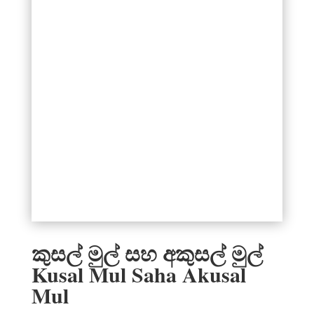
කුසල් මුල් සහ අකුසල් මුල්
Kusal Mul Saha Akusal
Mul