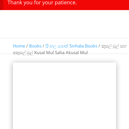
Thank you for your patience.
Home
/
Books
/
සිංහල පොත් Sinhala Books
/ කුසල් මුල් සහ
අකුසල් මුල් Kusal Mul Saha Akusal Mul