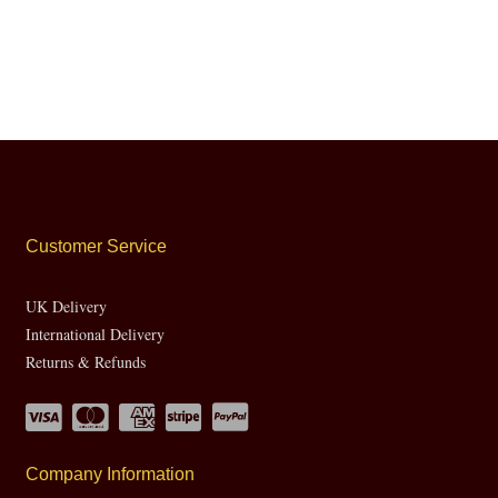
Customer Service
UK Delivery
International Delivery
Returns & Refunds
Company Information