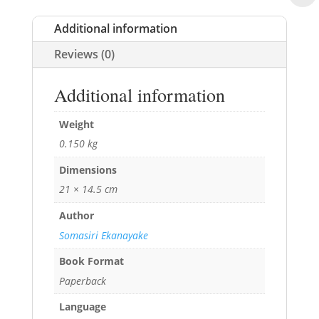
Additional information
Reviews (0)
Additional information
Weight
0.150 kg
Dimensions
21 × 14.5 cm
Author
Somasiri Ekanayake
Book Format
Paperback
Language