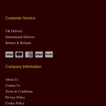
Customer Service
UK Delivery
International Delivery
Returns & Refunds
Company Information
About Us
Contact Us
Terms & Conditions
Privacy Policy
Cookie Policy