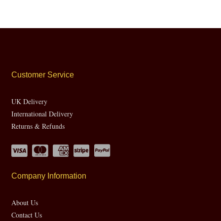
Customer Service
UK Delivery
International Delivery
Returns & Refunds
Company Information
About Us
Contact Us