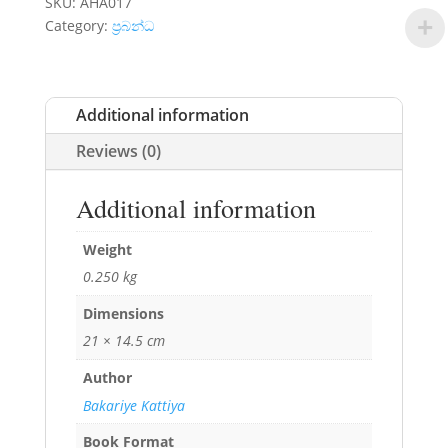
SKU:
AHA017
Category:
ප්‍රබන්ධ
Additional information
Reviews (0)
Additional information
Weight
0.250 kg
Dimensions
21 × 14.5 cm
Author
Bakariye Kattiya
Book Format